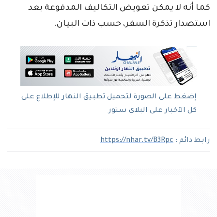
كما أنه لا يمكن تعويض التكاليف المدفوعة بعد
استصدار تذكرة السفر، حسب ذات البيان.
إضغط على الصورة لتحميل تطبيق النهار للإطلاع على
كل الآخبار على البلاي ستور
رابط دائم :
https://nhar.tv/B3Rpc