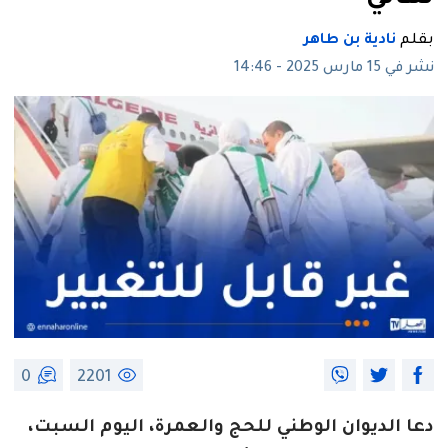
بقلم
نادية بن طاهر
نشر في 15 مارس 2025 - 14:46
0
2201
دعا الديوان الوطني للحج والعمرة، اليوم السبت،