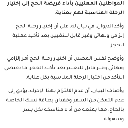
المواطنين المعنيين بأداء فريضة الحج إلى إختيار
الرحلة المناسبة لهم بعناية.
وأكد الديوان، في بيان له، على أن إختيار رحلة الحج
إلزامي ونهائي وغير قابل للتغيير، بعد تأكيد عملية
الحجز.
وأوضح نفس المصدر، أن اختيار رحلة الحج أمر إلزامي
ونهائي وغير قابل للتغيير بعد تأكيد الحجز. ما يقتضي
التأكد من اختيار الرحلة المناسبة بكل عناية.
وأضاف البيان، أن عدم الالتزام بهذا الإجراء، يؤدي إلى
عدم التمكن من السفر وفقدان بطاقة نسك الخاصة
بالحاج. مما يمنعه من أداء مناسكه بكل يسر
وسهولة.