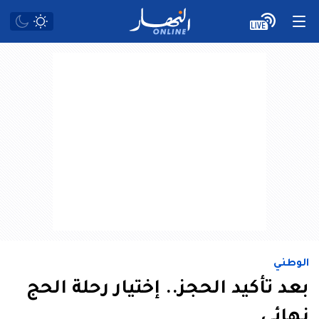
الوطني
بعد تأكيد الحجز.. إختيار رحلة الحج
نهائي