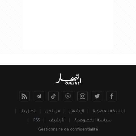
النسخة المصورة
الإشهار
من نحن
اتصل بنا
سياسة الخصوصية
الأرشيف
RSS
Gestionnaire de confidentialité