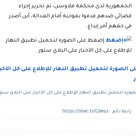
الجمهورية لدى محكمة فلاوسن، تم تحرير إجراء
قضائي ضدهم قدموا بموجبه أمام العدالة، أين أصدر
في حقهم أمر إيداع.
إضغط على الصورة لتحميل تطبيق النهار
للإطلاع على كل الآخبار على البلاي ستور
رة لتحميل تطبيق النهار للإطلاع على كل الآخبار على البلاي ستو
رابط دائم :
https://nhar.tv/Cdwyz