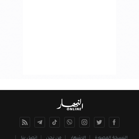
النسخة المصورة
الإشهار
من نحن
اتصل بنا