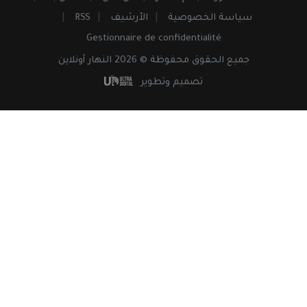
سياسة الخصوصية
الأرشيف
RSS
Gestionnaire de confidentialité
جميع
الحقوق
محفوظة © 2026 النهار أونلاين
تصميم وتطوير