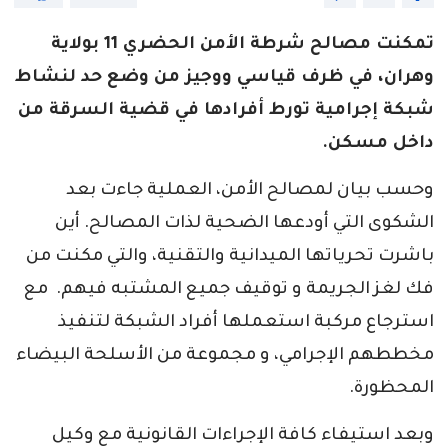
تمكنت مصالح شرطة الأمن الحضري 11 بولاية
وهران، في ظرف قياسي ووجيز من وضع حد لنشاط
شبكة إجرامية تورط أفرادها في قضية السرقة من
داخل مسكن.
وحسب بيان لمصالح الأمن، العملية جاءت بعد
الشكوى التي أودعها الضحية لذات المصالح. أين
باشرت تحرياتها الميدانية والتقنية، والتي مكنت من
فك لغز الجريمة و توقيف جميع المشتبه فيهم. مع
استرجاع مركبة استعملها أفراد الشبكة لتنفيذ
مخططهم الإجرامي، و مجموعة من الأسلحة البيضاء
المحظورة.
وبعد استيفاء كافة الإجراءات القانونية مع وكيل