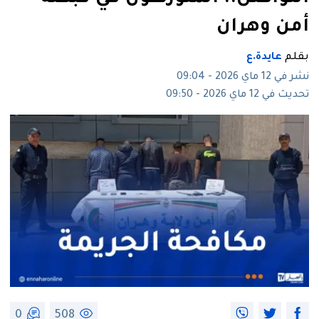
أمن وهران
بقلم
عايدة.ع
نشر في 12 ماي 2026 - 09:04
تحديث في 12 ماي 2026 - 09:50
0
508