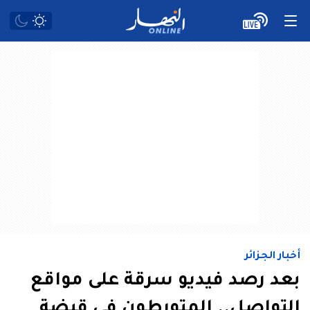
أخبار الجزائر
بعد رصد فيديو سرقة على مواقع
التواصل.. المتورطون في قبضة