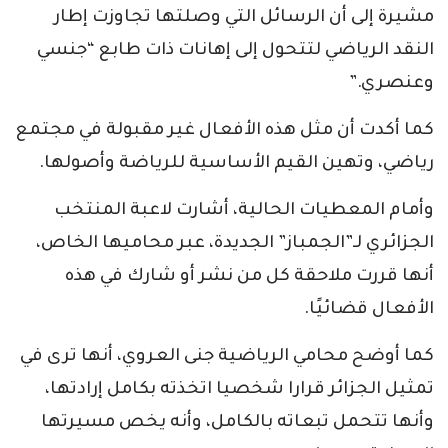
مشيرة إلى أن الرسائل التي وصلتها تجاوزت إطار
النقد الرياضي لتتحول إلى إهانات ذات طابع “جنسي
وعنصري.”
كما أكدت أن مثل هذه الأفعال غير مقبولة في مجتمع
رياضي، وتهين القيم الأساسية للرياضة وأصولها.
وأمام المعطيات الحالية، أشارت لاعبة المنتخب
الجزائري لـ”الجمباز” الجديدة، عبر محاميها الخاص،
أنها قررت ملاحقة كل من نشر أو شارك في هذه
الأفعال قضائيًا.
كما أوضح محامي الرياضية جنى العروي، أنها ترى في
تمثيل الجزائر قرارا شخصيا اتخذته بكامل إرادتها،
وأنها تتحمل تبعاته بالكامل، وأنه يخص مسيرتها