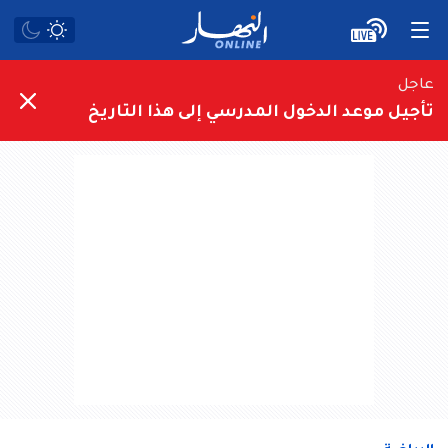
عاجل
تأجيل موعد الدخول المدرسي إلى هذا التاريخ