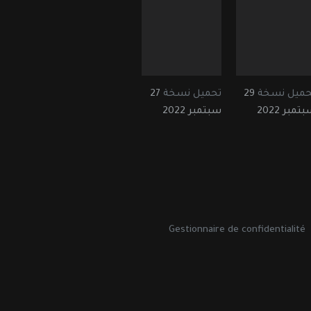
حميل نسخة
29
تحميل نسخة
27
تمبر 2022
سبتمبر 2022
Gestionnaire de confidentialité