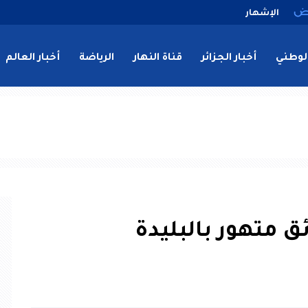
الإشهار
لوطني
أخبار الجزائر
قناة النهار
الرياضة
أخبار العالم
ق متهور بالبليدة