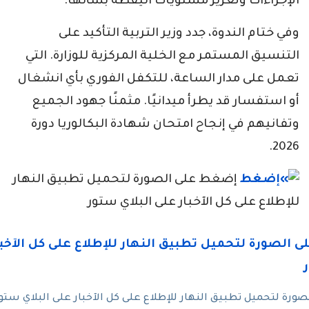
الإجراءات وتعزيز مستويات اليقظة بشأنها.
وفي ختام الندوة، جدد وزير التربية التأكيد على
التنسيق المستمر مع الخلية المركزية للوزارة. التي
تعمل على مدار الساعة، للتكفل الفوري بأي انشغال
أو استفسار قد يطرأ ميدانيًا. مثمنًا جهود الجميع
وتفانيهم في إنجاح امتحان شهادة البكالوريا دورة
2026.
إضغط على الصورة لتحميل تطبيق النهار
للإطلاع على كل الآخبار على البلاي ستور
رة لتحميل تطبيق النهار للإطلاع على كل الآخبار على البلاي ستو