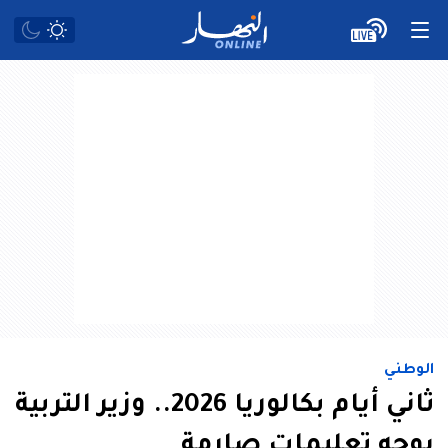
الوطني
ثاني أيام بكالوريا 2026.. وزير التربية
يوجه تعليمات صارمة