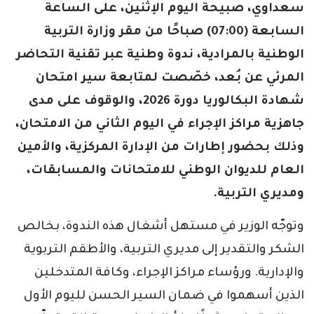
سعداوي، صبيحة اليوم الإثنين، على الساعة
السابعة (07:00) صباحًا من مقر وزارة التربية
الوطنية بالمرادية، ندوة وطنية عبر تقنية التحاضر
المرئي عن بُعد، خصّصت لمتابعة سير امتحان
شهادة البكالوريا دورة 2026، والوقوف على مدى
جاهزية مراكز الإجراء في اليوم الثاني من الامتحان،
وذلك بحضور إطارات من الإدارة المركزية، والأمين
العام للديوان الوطني للامتحانات والمسابقات،
ومديري التربية.
وتوجّه الوزير في مستهل أشغال هذه الندوة، بخالص
الشكر والتقدير إلى مديري التربية، والأطقم التربوية
والإدارية. ورؤساء مراكز الإجراء، وكافة المتدخلين
الذين أسهموا في ضمان السير الحسن لليوم الأول