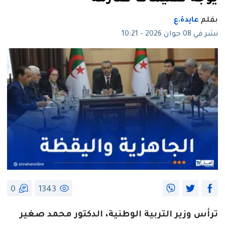
بقلم
عايدة.ع
نشر في 08 جوان 2026 - 10:21
0
1343
ترأس وزير التربية الوطنية، الدكتور محمد صغير