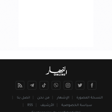
النسخة المصورة
الإشهار
من نحن
اتصل بنا
سياسة الخصوصية
الأرشيف
RSS