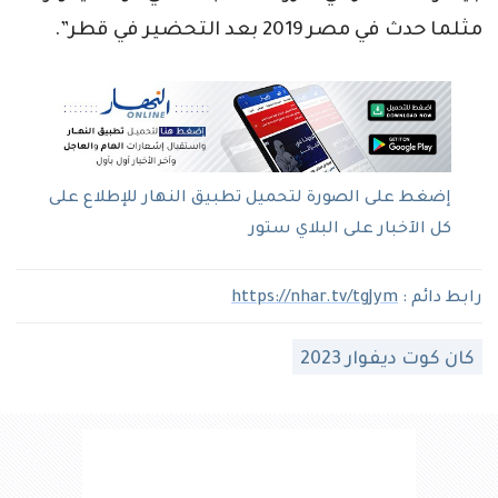
مثلما حدث في مصر 2019 بعد التحضير في قطر”.
إضغط على الصورة لتحميل تطبيق النهار للإطلاع على
كل الآخبار على البلاي ستور
رابط دائم :
https://nhar.tv/tgJym
كان كوت ديفوار 2023