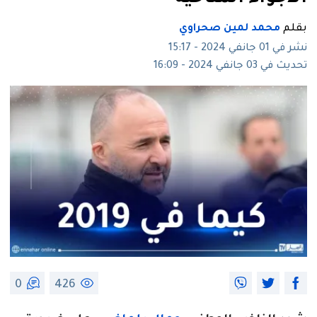
بقلم
محمد لمين صحراوي
نشر في 01 جانفي 2024 - 15:17
تحديث في 03 جانفي 2024 - 16:09
0
426