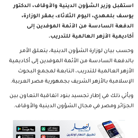
استقبل وزير الشؤون الدينية والأوقاف، الدكتور
يوسف بلمهدي، اليوم الثلاثاء، بمقر الوزارة،
الدفعة السادسة من الأئمة الموفدين إلى
أكاديمية الأزهر العالمية للتدريب.
وحسب بيان لوزارة الشؤون الدينية، يتعلق الأمر
بالدفعة السادسة من الأئمة الموفدين إلى أكاديمية
الأزهر العالمية للتدريب، التابعة لمجمع البحوث
الإسلامية بالأزهر الشريف بجمهورية مصر العربية.
ويأتي ذلك في إطار تجسيد بنود اتفاقية التعاون بين
الجزائر ومصر في مجال الشؤون الدينية والأوقاف.