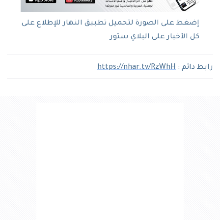
إضغط على الصورة لتحميل تطبيق النهار للإطلاع على
كل الآخبار على البلاي ستور
رابط دائم :
https://nhar.tv/RzWhH