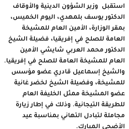
استقبل وزير الشؤون الدينية والأوقاف
الدكتور يوسف بلمهدي، اليوم الخميس،
بمقر الوزارة، الأمين العام للمشيخة
العامة للصلح في إفريقيا، فضيلة الشيخ
الدكتور محمد العربي شايشي الأمين
العام للمشيخة العامة للصلح في إفريقيا.
والشيخ إسماعيل قادري عضو مؤسس
للمشيخة، وفضيلة الشيخ لخضر غانية
عضو المشيخة ممثل الخليفة العام
للطريقة التيجانية. وذلك في إطار زيارة
مجاملة لتبادل التهاني بمناسبة عيد
الأضحى المبارك.