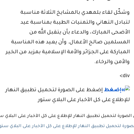
وشكّل لقاء بلمهدي بالمشايخ الثلاثة مناسبة
لتبادل التهاني والتمنيات الطيبة بمناسبة عيد
الأضحى المبارك، والدعاء بأن يتقبل الله من
المسلمين صالح الأعمال. وأن يعيد هذه المناسبة
المباركة على الجزائر والأمة الإسلامية بمزيد من الخير
والأمن والرخاء.
div>
إضغط على الصورة لتحميل تطبيق النهار
للإطلاع على كل الآخبار على البلاي ستور
رة لتحميل تطبيق النهار للإطلاع على كل الآخبار على البلاي ستو