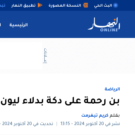
البث الحي
النسخة المصورة
تطبيق النهار
الرئيسية
ا
إعــــلانات
الرياضة
بن رحمة على دكة بدلاء ليون
بقلم
كريم تيغرمت
نشر في 20 أكتوبر 2024 - 13:15
تحديث في 20 أكتوبر 2024 - 14:18