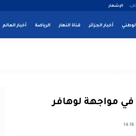
الإشهار
لوطني
أخبار الجزائر
قناة النهار
الرياضة
أخبار العالم
 في مواجهة لوهافر