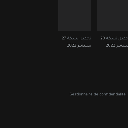
حميل نسخة
29
تحميل نسخة
27
تمبر 2022
سبتمبر 2022
Gestionnaire de confidentialité