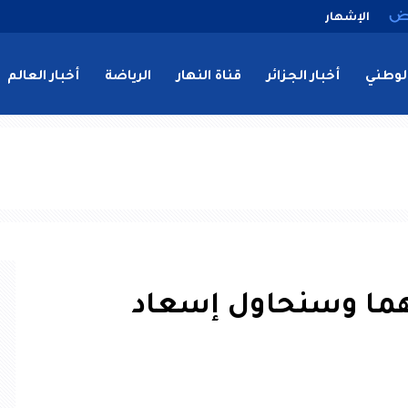
الإشهار
لوطني
أخبار الجزائر
قناة النهار
الرياضة
أخبار العالم
هما وسنحاول إسعاد