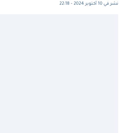
نشر في 10 أكتوبر 2024 - 22:18