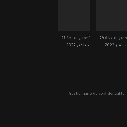
حميل نسخة
29
تحميل نسخة
27
تمبر 2022
سبتمبر 2022
Gestionnaire de confidentialité