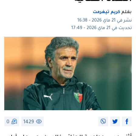
بقلم
كريم تيغرمت
نشر في 21 ماي 2026 - 16:38
تحديث في 21 ماي 2026 - 17:49
0
1429