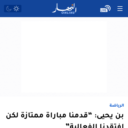
الرياضة
بن يحيى: “قدمنا مباراة ممتازة لكن
افتقدنا الفعالية”