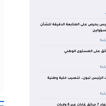
لرئيس يحرص على المتابعة الدقيقة للشأن
مسؤولين
ائق على المستوى الوطني
ت الرئيس تبون.. تنصيب خلية وطنية
 6 ولايات