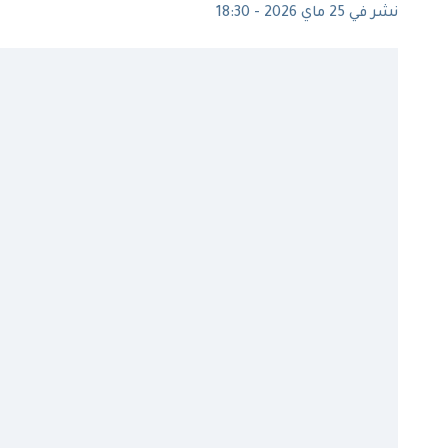
نشر في 25 ماي 2026 - 18:30