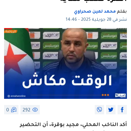
بقلم
محمد لمين صحراوي
نشر في 28 جويلية 2025 - 14:46
0
292
أكد الناخب المحلي، مجيد بوقرة، أن التحضير