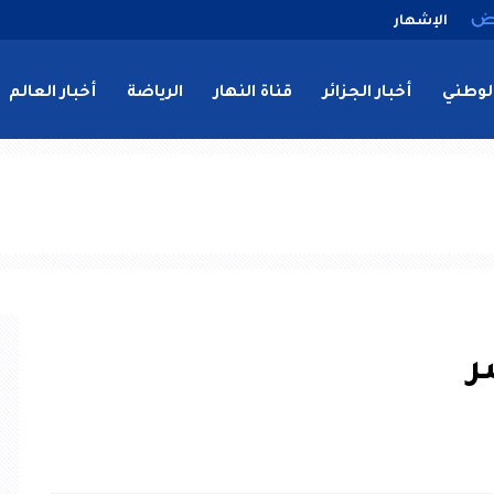
الإشهار
لوطني
أخبار الجزائر
قناة النهار
الرياضة
أخبار العالم
ر