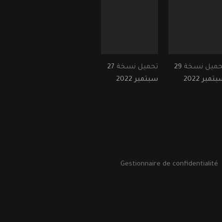
حميل نسخة
29
تحميل نسخة
27
تمبر 2022
سبتمبر 2022
Gestionnaire de confidentialité