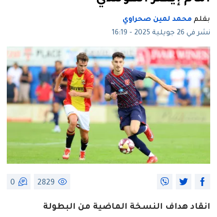
بقلم
محمد لمين صحراوي
نشر في 26 جويلية 2025 - 16:19
0
2829
انقاد هداف النسخة الماضية من البطولة