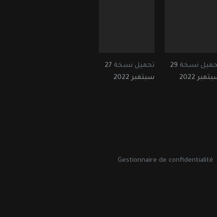
حميل نسخة
29
تحميل نسخة
27
تمبر 2022
سبتمبر 2022
Gestionnaire de confidentialité