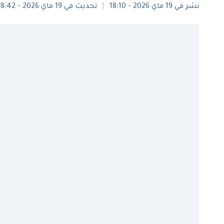
نشر في 19 ماي 2026 - 18:10
تحديث في 19 ماي 2026 - 18:42