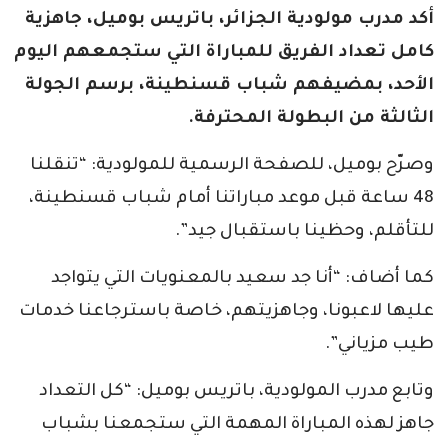
أكد مدرب مولودية الجزائر، باتريس بوميل، جاهزية
كامل تعداد الفريق للمباراة التي ستجمعهم اليوم
الأحد، بمضيفهم شباب قسنطينة، برسم الجولة
الثالثة من البطولة المحترفة.
وصرّح بوميل، للصفحة الرسمية للمولودية: “تنقلنا
48 ساعة قبل موعد مباراتنا أمام شباب قسنطينة،
للتأقلم، وحظينا باستقبال جيد”.
كما أضاف: “أنا جد سعيد بالمعنويات التي يتواجد
عليها لاعبونا، وجاهزيتهم، خاصة باسترجاعنا خدمات
طيب مزياني”.
وتابع مدرب المولودية، باتريس بوميل: “كل التعداد
جاهز لهذه المباراة المهمة التي ستجمعنا بشباب