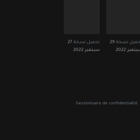
حميل نسخة
29
تحميل نسخة
27
تمبر 2022
سبتمبر 2022
Gestionnaire de confidentialité