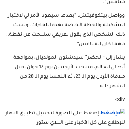
منافس”.
وواصل بيتكوفيتش: “بعدها سيعود الأمر لي لاختيار
التشكيلة والخطة الخاصة بهذه اللقاءات. ولست
ذلك الشخص الذي يقول لفريقي سنبحث عن نقطة..
مهما كان المنافس”.
يشار إلى “الخضر” سيدشنون المونديال، بمواجهة
أبطال العالم، منتخب الأرجنتين يوم 17 جوان، قبل
ملاقاة الأردن يوم الـ 23، ثم النمسا يوم الـ 28 من
الشهر ذاته.
div>
إضغط على الصورة لتحميل تطبيق النهار
للإطلاع على كل الآخبار على البلاي ستور