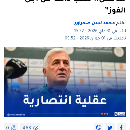
الفوز”
بقلم
محمد لمين صحراوي
نشر في 31 ماي 2026 - 15:32
تحديث في 01 جوان 2026 - 09:52
0
463