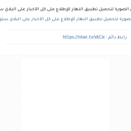
رة لتحميل تطبيق النهار للإطلاع على كل الآخبار على البلاي ستو
رابط دائم :
https://nhar.tv/x6Clx