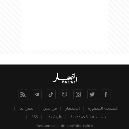
النسخة المصورة
الإشهار
من نحن
اتصل بنا
سياسة الخصوصية
الأرشيف
RSS
Gestionnaire de confidentialité