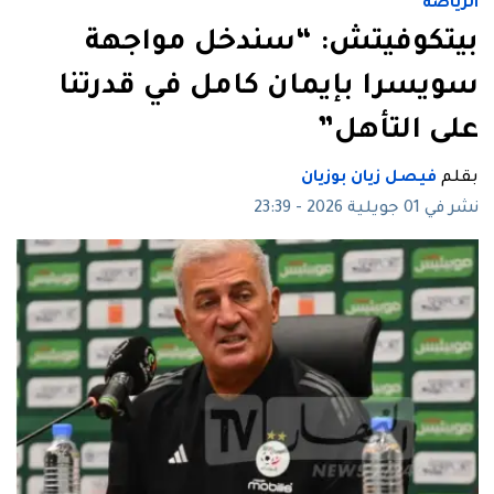
الرياضة
بيتكوفيتش: “سندخل مواجهة
سويسرا بإيمان كامل في قدرتنا
على التأهل”
بقلم
فيصل زيان بوزيان
نشر في 01 جويلية 2026 - 23:39