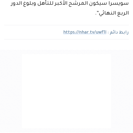
سويسرا سيكون المرشح الأكبر للتأهل وبلوغ الدور
الربع النهائي”.
رابط دائم :
https://nhar.tv/uwf1l