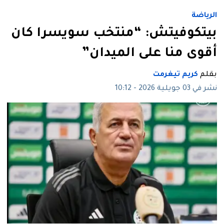
الرياضة
بيتكوفيتش: “منتخب سويسرا كان
أقوى منا على الميدان”
بقلم
كريم تيغرمت
نشر في 03 جويلية 2026 - 10:12