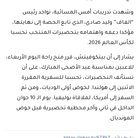
وشهدت تدريبات أمس المسائية، تواجد رئيس
“الفاف” وليد صادي، الذي تابع الحصة إلى نهايتها،
مؤكدا دعمه واهتمامه بتحضيرات المنتخب تحسبا
لكأس العالم 2026.
يشار إلى أن بيتكوفيتش، قرر منح راحة اليوم الأربعاء،
للاعبين بمناسبة عيد الأضحى المبارك، على أن
تستأنف التحضيرات، تحسبا للسفرية المقررة
الاثنين إلى هولندا. لخوض أولى الوديات، ومن ثم
السفر إلى أمريكا، لملاقاة بوليفيا. يوم الـ 10 جوان
الداخل في ثاني وآخر محطية تحضيرية قبل خوض
المونديال.