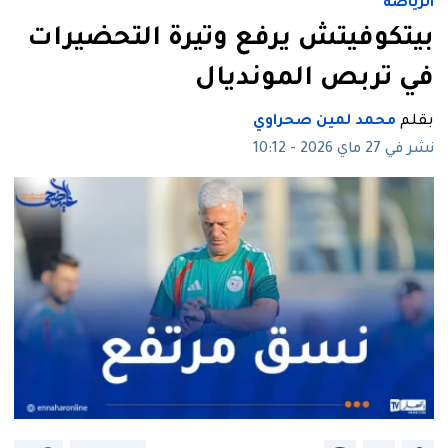
الرياضة
بيتكوفيتش يرفع وتيرة التحضيرات
في تربص المونديال
بقلم
محمد لمين صحراوي
نشر في 27 ماي 2026 - 10:12