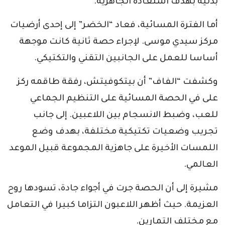
بدنية بهدف استعادة الجاهزية.
أما الفترة المسائية، فعاد “الخضر” إلى إحدى أرضيات
مركز سيدي موسى. لإجراء حصة ثانية كانت موجهة
أساسا للعمل على الجانبين التقني والتكتيكي.
وكشفت “الفاف” أن بيتكوفيتش، رفقة طاقمه ركز
على في الحصة المسائية على التنظيم الجماعي
للعب، وضبط الانسجام بين اللاعبين. إلى جانب
تجريب وضعيات تكتيكية مختلفة، بهدف وضع
اللمسات الأخيرة على جاهزية المجموعة قبيل الموعد
العالمي.
مشيرة إلى أن الحصة جرت في أجواء جادة، تسودها روح
العزيمة. حيث أظهر اللاعبون التزاما كبيرا في التعامل
مع مختلف التمارين.