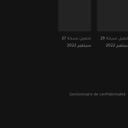
حميل نسخة
29
تحميل نسخة
27
تمبر 2022
سبتمبر 2022
Gestionnaire de confidentialité