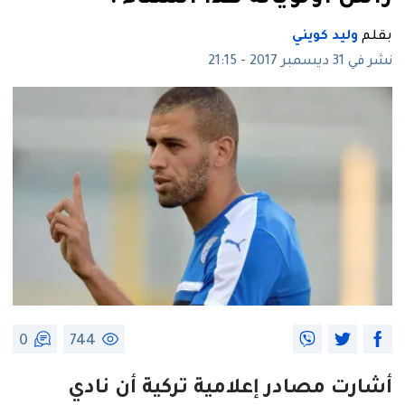
بقلم
وليد كويني
نشر في 31 ديسمبر 2017 - 21:15
0
744
أشارت مصادر إعلامية تركية أن نادي