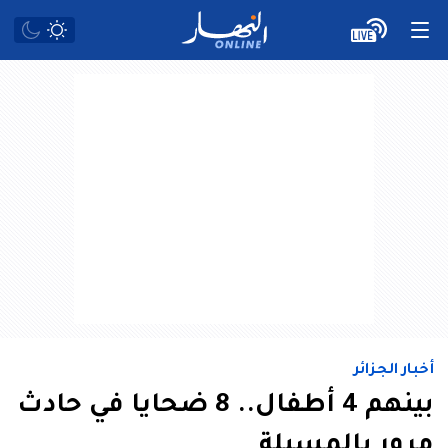
أخبار الجزائر
بينهم 4 أطفال.. 8 ضحايا في حادث
مرور بالمسيلة