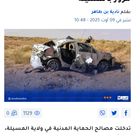
بقلم
نادية بن طاهر
نشر في 09 أوت 2025 - 10:48
0
1129
تدخلت مصالح الحماية المدنية في ولاية المسيلة،