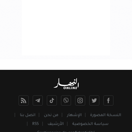
النسخة المصورة
الإشهار
من نحن
اتصل بنا
سياسة الخصوصية
الأرشيف
RSS