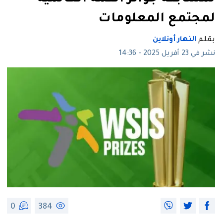
لمجتمع المعلومات
بقلم
النهار أونلاين
نشر في 23 أفريل 2025 - 14:36
0
384