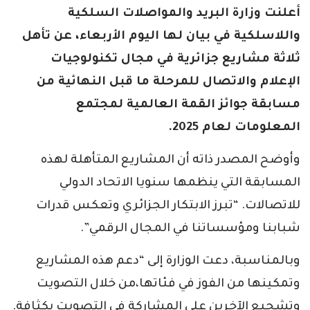
أعلنت وزارة البريد والمواصلات السلكية
واللاسلكية في بيان لها اليوم الأربعاء، عن تأهل
ثلاثة مشاريع جزائرية في مجال تكنولوجيات
الإعلام والاتصال للمرحلة ما قبل النهائية من
مسابقة جوائز القمة العالمية لمجتمع
المعلومات لعام 2025.
وأوضح المصدر ذاته أن المشاريع المتأهلة لهذه
المسابقة التي ينظمها سنويا الاتحاد الدولي
للاتصالات. “تبرز الابتكار الجزائري وتعكس قدرات
شبابنا ومؤسساتنا في المجال الرقمي”.
وبالمناسبة، دعت الوزارة إلى “دعم هذه المشاريع
وتمكينها من الفوز في فئاتها،من خلال التصويت
وتشجيع الآخرين على المشاركة في التصويت بكثافة.