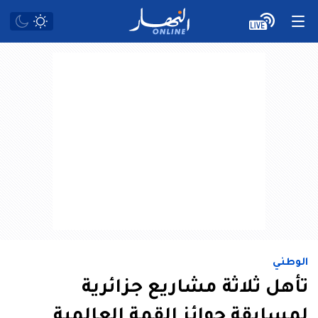
الوطني
تأهل ثلاثة مشاريع جزائرية
لمسابقة جوائز القمة العالمية