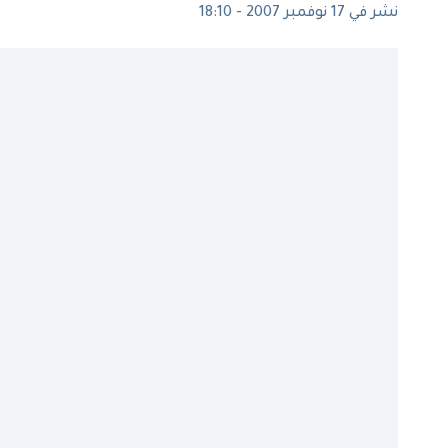
نشر في 17 نوفمبر 2007 - 18:10