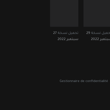
حميل نسخة
29
تحميل نسخة
27
تمبر 2022
سبتمبر 2022
Gestionnaire de confidentialité