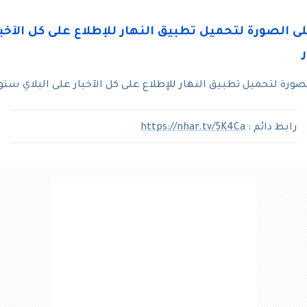
رة لتحميل تطبيق النهار للإطلاع على كل الآخبار على البلاي ستو
رابط دائم :
https://nhar.tv/5K4Ca