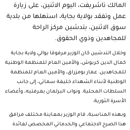
المالك تاشريفت، اليوم الاثنين، على زيارة
عمل وتفقد بولاية بجاية، استهلها من بلدية
سوق الاثنين، بتدشين مركز الراحة
للمجاهدين وذوي الحقوق.
وخلال التدشين كان الوزير مرفوقا بوالي ولاية بجاية
كمال الدين كربوش، والأمين العام للمنظمة الوطنية
للمجاهدين. عمار بومزراق، والأمين العام للمنظمة
الوطنية لأبناء الشهداء خليفة سماتي، إلى جانب
السلطات المحلية. ونواب البرلمان بغرفتيه، وأعضاء
الأسرة الثورية.
وبهذه المناسبة، قام الوزير بمعاينة مختلف مرافق
هذا الصرح الاجتماعي والخدماتي المخصص لفائدة