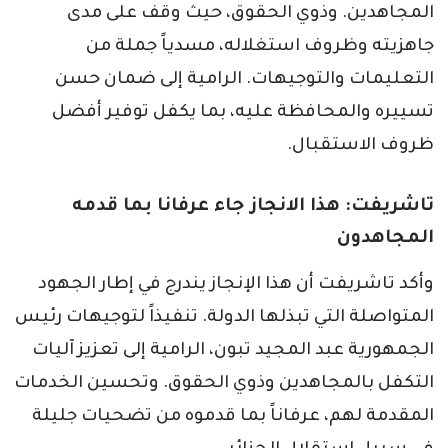
المجاهدين. وذوي الحقوق، حيث وقف على مدى
جاهزيته وظروف استغلاله، مسدياً جملة من
التعليمات والتوجيهات. الرامية إلى ضمان حسن
تسييره والمحافظة عليه، بما يكفل توفير أفضل
ظروف الاستقبال.
تاشريفت: هذا الانجاز جاء عرفانا بما قدمه
المجاهدون
وأكد تاشريفت أن هذا الإنجاز يندرج في إطار الجهود
المتواصلة التي تبذلها الدولة. تنفيذاً لتوجيهات رئيس
الجمهورية عبد المجيد تبون، الرامية إلى تعزيز آليات
التكفل بالمجاهدين وذوي الحقوق. وتحسين الخدمات
المقدمة لهم، عرفاناً بما قدموه من تضحيات جليلة