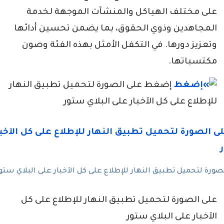
على مختلف الهياكل والمنشآت الموجهة لخدمة
المجاهدين وذوي الحقوق، بما يضمن تحسين أدائها
وتعزيز دورها. في التكفل الأمثل بهذه الفئة وصون
مكتسباتها.
إضغط على الصورة لتحميل تطبيق النهار
للإطلاع على كل الآخبار على البلاي ستور
رة لتحميل تطبيق النهار للإطلاع على كل الآخبار على البلاي ستو
على الصورة لتحميل تطبيق النهار للإطلاع على كل
الآخبار على البلاي ستور