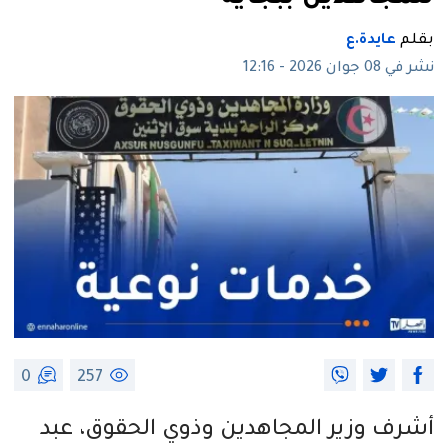
بقلم
عايدة.ع
نشر في 08 جوان 2026 - 12:16
0
257
أشرف وزير المجاهدين وذوي الحقوق، عبد