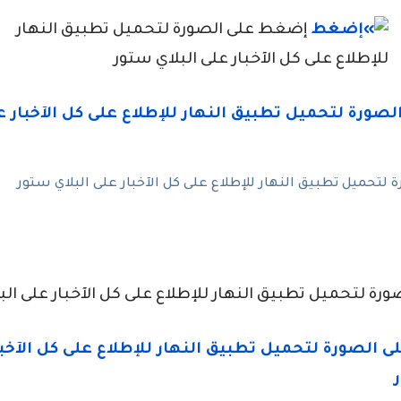
إضغط على الصورة لتحميل تطبيق النهار
للإطلاع على كل الآخبار على البلاي ستور
تحميل تطبيق النهار للإطلاع على كل الآخبار على البلاي ستور
ة لتحميل تطبيق النهار للإطلاع على كل الآخبار على الب