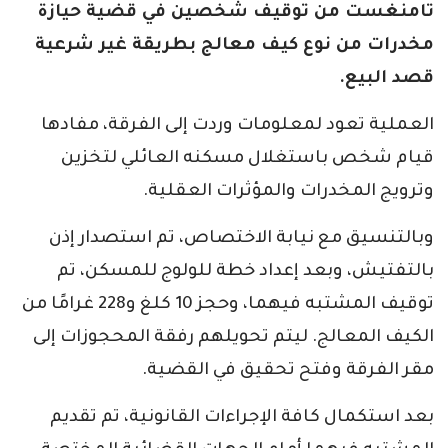
تامنغست من توقيف شخصين في قضية حيازة
مخدرات من نوع كيف معالج بطريقة غير شرعية
قصد البيع.
العملية تعود لمعلومات وردت إلى الفرقة، مفادها
قيام شخص باستغلال مسكنه العائلي لتخزين
وترويج المخدرات والمؤثرات العقلية.
وبالتنسيق مع نيابة الاختصاص، تم استصدار إذن
بالتفتيش، وبعد إعداد خطة للولوج للمسكن، تم
توقيف المشتبه فيهما، وحجز 10 كلغ و228 غرامًا من
الكيف المعالج. ليتم تحويلهم رفقة المحجوزات إلى
مقر الفرقة وفتح تحقيق في القضية.
بعد استكمال كافة الإجراءات القانونية، تم تقديم