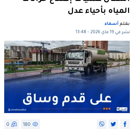
المياه بأحياء عدل
بقلم
أسماء
نشر في 19 ماي 2026 - 13:48
0
180