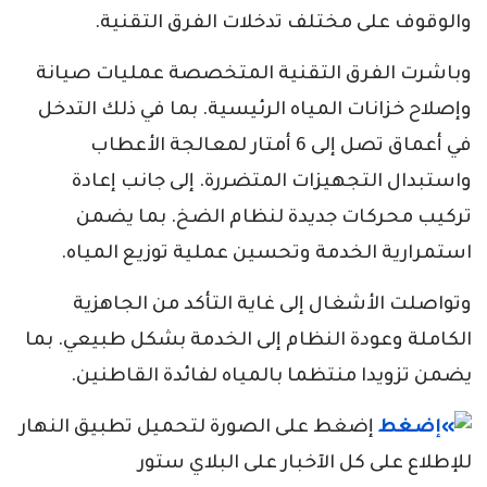
والوقوف على مختلف تدخلات الفرق التقنية.
وباشرت الفرق التقنية المتخصصة عمليات صيانة
وإصلاح خزانات المياه الرئيسية. بما في ذلك التدخل
في أعماق تصل إلى 6 أمتار لمعالجة الأعطاب
واستبدال التجهيزات المتضررة. إلى جانب إعادة
تركيب محركات جديدة لنظام الضخ. بما يضمن
استمرارية الخدمة وتحسين عملية توزيع المياه.
وتواصلت الأشغال إلى غاية التأكد من الجاهزية
الكاملة وعودة النظام إلى الخدمة بشكل طبيعي. بما
يضمن تزويدا منتظما بالمياه لفائدة القاطنين.
إضغط على الصورة لتحميل تطبيق النهار
للإطلاع على كل الآخبار على البلاي ستور