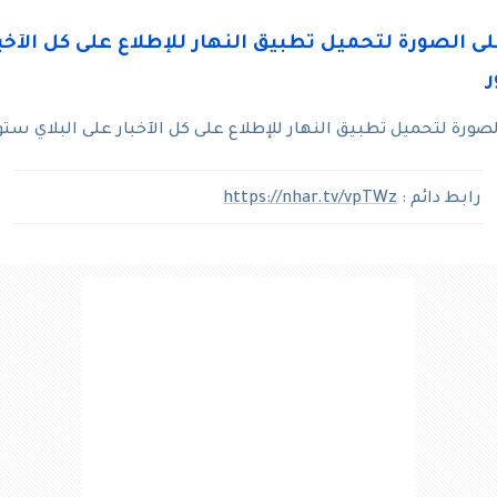
ورة لتحميل تطبيق النهار للإطلاع على كل الآخبار على البلاي ستو
رابط دائم :
https://nhar.tv/vpTWz