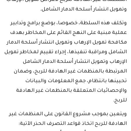
المنظمات غير الهادفة للربح لأغراض تمويل الإرهاب
وتمويل انتشار أسلحة الدمار الشامل.
وتكلف هذه السلطة، خصوصا، بوضع برامج وتدابير
عملية مبنية على النهج القائم على المخاطر بهدف
مكافحة تمويل الإرهاب وتمويل انتشار أسلحة الدمار
الشامل ومراقبة تنفيذها، إجراء تقييم لمخاطر تمويل
الإرهاب وتمويل انتشار أسلحة الدمار الشامل
المرتبطة بالمنظمات غير الهادفة للربح، وضمان
تحيينها بانتظام، جمع المعلومات والبيانات
والإحصائيات المتعلقة بالمنظمات غير الهادفة
للربح.
ويتعين بموجب مشروع القانون على المنظمات غير
الهادفة للربح اتخاذ قواعد التصرف الحذر الآتية: