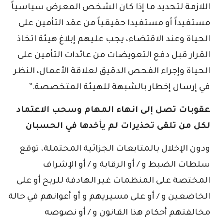
اللازمة لتحديد ما إذا كان الشخص المعرض سياسياً
مستفيداً أو مستفيدا حقيقياً من عقد التأمين على
الحياة وعند الاقتضاء، يجب عليهم إبلاغ هيئة اتخاذ
القرار قبل دفع التعويضات من عائدات التأمين على
الحياة وإجراء الفحص الدقيق لعلاقة الأعمال، النظر
في إرسال إخطار بالشبهة للهيئة المتخصصة.”
عقوبات تصل إلى انهاء المهام وسحب الاعتماد
لكل من تلقى تحذيرات لم يأخدها في الحسبان
ودون الإخلال بالمتابعات الجزائية المحتملة، توقع
سلطات الضبط و / أو الرقابة و / أو الإشراف
المختصة على المنظمات غير الهادفة للربح أو على
الخاضعين و / أو على مسيريهم و أو أعوانهم في حالة
مخالفتهم أحكام هذا القانون و / أو نصوصه