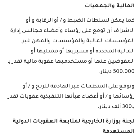
المالية والجمعيات
كما يمكن لسلطات الضبط و / أو الرقابة و أو
الاشراف أن توقع على رؤساء وأعضاء مجالس إدارة
المؤسسات المالية والمؤسسات والمهن غير
المالية المحددة أو مسيريها أو ممثليها أو
المفوضين عنها أو مستخدميها عقوبة مالية تقدر بـ
500.000 دينار.
وتوقع على المنظمات غير الهادفة للربح و / أو
رؤسائها و / أو أعضاء هيأتها التنفيذية عقوبات تقدر
بـ300 ألف دينار.
لجنة بوزارة الخارجية لمتابعة العقوبات الدولية
المستهدفة