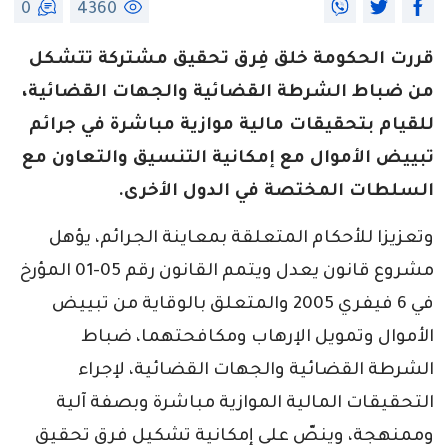
0
4360
قررت الحكومة خلق فِرق تحقيق مشتركة تتشكل
من ضباط الشرطة القضائية والجهات القضائية،
للقيام بتحقيقات مالية موازية مباشرة في جرائم
تبييض الأموال مع إمكانية التنسيق والتعاون مع
السلطات المختصة في الدول الأخرى.
وتعزيزا للأحكام المتعلقة بمعاينة الجرائم، يؤهل
مشروع قانون يعدل ويتمم القانون رقم 05-01 المؤرخ
في 6 فيفري 2005 والمتعلق بالوقاية من تبييض
الأموال وتمويل الإرهاب ومكافحتهما، ضباط
الشرطة القضائية والجهات القضائية، لإجراء
التحقيقات المالية الموازية مباشرة وبصفة آلية
وممنهجة، وينصّ على إمكانية تشكيل فرق تحقيق