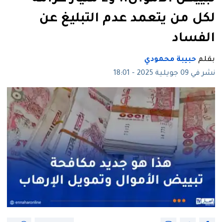
لكل من يتعمد عدم التبليغ عن
الفساد
بقلم
حبيبة محمودي
نشر في 09 جويلية 2025 - 18:01