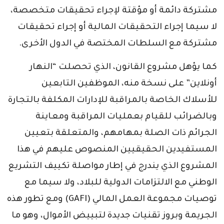
مشتركة دائمة أو مؤقتة لإجراء تحقيقات متخصصة،
لا سيما إجراء التحقيقات المالية أو إجراء تحقيقات
مشتركة مع السلطات المختصة في الدول الأخرى.
كما يؤهل مشروع القانون، الذي تحصلت “النهار
أونلاين” على نسخة منه، الموظفين التابعين
للأسلاك الخاصة بالمراقبة للإدارات المكلفة بالتجارة
وبالضرائب للقيام بعمليات المراقبة ومعاينة
الجرائم ذات الصلة بمهامهم، والمتعلقة بتعيين
المستفيدين الحقيقيين المنصوص عليهم في هذا
المشروع الذي يندرج في إطار مواصلة تكييف التشريع
الوطني مع الالتزامات الدولية للبلاد، ولا سيما مع
توصيات مجموعة العمل المالي (GAFI) ومع تطور هذه
الجريمة وبروز تقنيات جديدة لتبييض الأموال، وهو ما