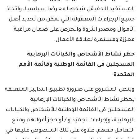
المستفيد الحقيقي شخصا معرضا سياسيا، واتخاذ
جميع الإجراءات المعقولة التي تمكن من تحديد أصل
الأموال ومصدر الثروة والحرص على ضمان مراقبة
معززة ومستمرة لعلاقة الأعمال.
حظر نشاط الأشخاص والكيانات الإرهابية
المسجلين في القائمة الوطنية وقائمة الأمم
المتحدة
وينص المشروع على ضرورة تطبيق التدابير المتعلقة
بحظر نشاط الأشخاص والكيانات الإرهابية
المسجلين في القائمة الوطنية للأشخاص والكيانات
الإرهابية، وإجراءات تجميد و / أو حجز أموالهم ومنع
التعامل معهم، علاوة على تلك المنصوص عليها في