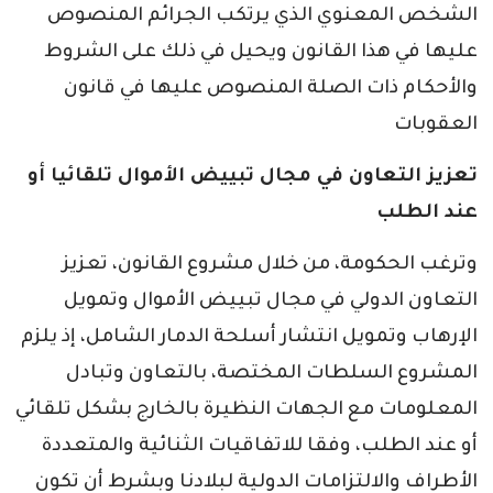
الشخص المعنوي الذي يرتكب الجرائم المنصوص
عليها في هذا القانون ويحيل في ذلك على الشروط
والأحكام ذات الصلة المنصوص عليها في قانون
العقوبات
تعزيز التعاون في مجال تبييض الأموال تلقائيا أو
عند الطلب
وترغب الحكومة، من خلال مشروع القانون، تعزيز
التعاون الدولي في مجال تبييض الأموال وتمويل
الإرهاب وتمويل انتشار أسلحة الدمار الشامل، إذ يلزم
المشروع السلطات المختصة، بالتعاون وتبادل
المعلومات مع الجهات النظيرة بالخارج بشكل تلقائي
أو عند الطلب، وفقا للاتفاقيات الثنائية والمتعددة
الأطراف والالتزامات الدولية لبلادنا وبشرط أن تكون