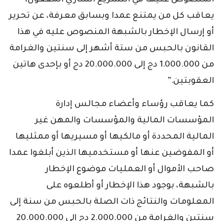
المنصوص عليها في التشريع الساري المفعول،
يعاقب كل من يمتنع عمدا وبسابق معرفة، عن تحرير
أو إرسال الإخطار بالشبهة المنصوص عليه في هذا
القانون بالحبس من ستة أشهر إلى سنتين والغرامة
من 1.000.000 دج إلى 20.000.000 دج أو بإحدى هاتين
العقوبتين.”
كما يعاقب رؤساء وأعضاء مجالس إدارة
المؤسسات المالية والمؤسسات والمهن غير
المالية المحددة أو مالكيها أو مسيريها أو ممثليها
أو المفوضين عنها أو مستخدميها الذين أبلغوا عمدا
صاحب الأموال أو العمليات موضوع الإخطار
بالشبهة، بوجود هذا الإخطار أو أطلعوه على
المعلومات والنتائج ذات الصلة بالحبس من سنة إلى
سنتين والغرامة من 2.000.000 دج إلى 20.000.000