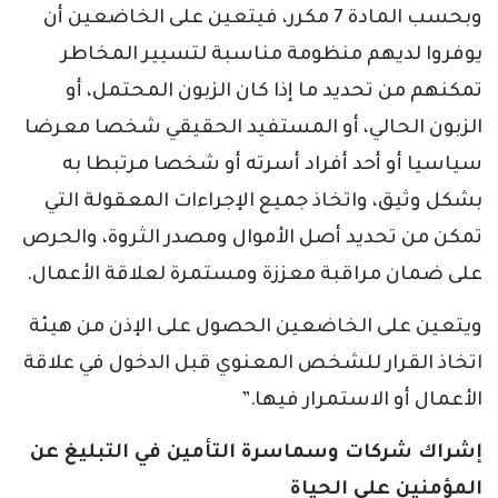
وبحسب المادة 7 مكرر، فيتعين على الخاضعين أن
يوفروا لديهم منظومة مناسبة لتسيير المخاطر
تمكنهم من تحديد ما إذا كان الزبون المحتمل، أو
الزبون الحالي، أو المستفيد الحقيقي شخصا معرضا
سياسيا أو أحد أفراد أسرته أو شخصا مرتبطا به
بشكل وثيق، واتخاذ جميع الإجراءات المعقولة التي
تمكن من تحديد أصل الأموال ومصدر الثروة، والحرص
على ضمان مراقبة معززة ومستمرة لعلاقة الأعمال.
ويتعين على الخاضعين الحصول على الإذن من هيئة
اتخاذ القرار للشخص المعنوي قبل الدخول في علاقة
الأعمال أو الاستمرار فيها.”
إشراك شركات وسماسرة التأمين في التبليغ عن
المؤمنين على الحياة