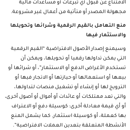
الامتناع عن قبول أي تبرعات أو مساعدات مالية
مجهولة المصدر أو متأتية من أعمال غير مشروعة.
منع التعامل بالقيم الرقمية وشرائها وتحويلها
والاستثمار فيها
وسيمنع إصدار الأصول الافتراضية “القيم الرقمية
التي يمكن تداولها رقميا أو تحويلها، ويمكن أن
تستخدم الأغراض الدفع أو الاستثمار”، أو شرائها أو
بيعها أو استعمالها أو حيازتها أو الاتجار فيها أو
الترويج لها أو إنشاء أو تشغيل منصات لتداولها،
والتي تعد ممتلكات أو عائدات أو أموال أو أصول أخرى،
أو أي قيمة معادلة أخرى: كوسيلة دفع أو الاعتراف
بها كعملة، أو كوسيلة استثمار. كما يشمل المنع
الأنشطة المتعلقة بتعدين العملات الافتراضية”.