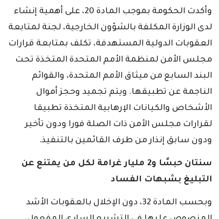
وأكدت الحكومة بموجب المادة 20، على أهمية إنشاء
لدى الوزارة المكلفة بالشؤون الخارجية، لجنة لمتابعة
العقوبات الدولية المستهدفة، تكلف بمتابعة قرارات
مجلس الأمن لمنظمة الأمم المتحدة المتخذة تحت
البند السابع من ميثاق الأمم المتحدة، والقوائم
الناجمة عن تطبيقها. ويتم تجميد وحجز أموال
الأشخاص والكيانات الإرهابية المتخذة تطبيقا
لقرارات مجلس الأمن ذات الصلة فورا ودون تأخير
ودون سابق إنذار من طرف القائمين بالتنفيذ.
سنتان حبسًا و2 مليار غرامة لكل من يمتنع عن
التبليغ بشبهات الفساد
وبحسب المادة 32، دون الإخلال بالعقوبات الأشد