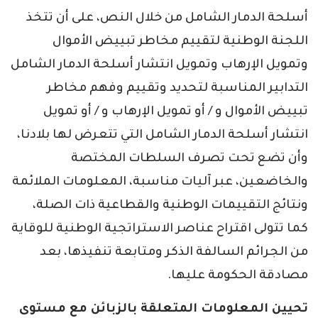
أسلحة الدمار الشامل من خلال النص، على أن تتخذ
اللجنة الوطنية لتقييم مخاطر تبييض الأموال
وتمويل الإرهاب وتمويل انتشار أسلحة الدمار الشامل
التدابير المناسبة لتحديد وتقييم وفهم مخاطر
تبييض الأموال و / أو تمويل الإرهاب و / أو تمويل
انتشار أسلحة الدمار الشامل التي تتعرض لها بلادنا،
وأن تضع تحت تصرف السلطات المختصة
والخاضعين، عبر آليات مناسبة، المعلومات الملائمة
ونتائج التقييمات الوطنية والقطاعية ذات الصلة،
كما تتولى اقتراح عناصر الاستراتجية الوطنية للوقاية
من الجرائم السالفة الذكر ومتابعة تنفيذها، بعد
مصادقة الحكومة عليها.
تحيين المعلومات المتعلقة بالزبائن مع مستوى