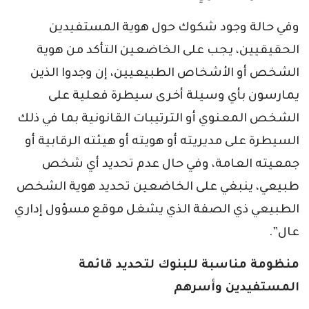
وفي حالة وجود شكوك حول هوية المستفيدين
الحقيقيين، يجب على الخاضعين التأكد من هوية
الشخص أو الأشخاص الطبيعيين، إن وجدوا الذين
يمارسون بأي وسيلة أخرى سيطرة فعلية على
الشخص المعنوي أو الترتيبات القانونية بما في ذلك
السيطرة على مديريته أو هويته أو هيئته الرقابية أو
جمعيته العامة، وفي حال عدم تحديد أي شخص
طبيعي، ينبغي على الخاضعين تحديد هوية الشخص
الطبيعي ذي الصفة الذي يشغل موقع مسؤول إداري
عال”.
منظومة مناسبة للبنوك لتحديد قائمة
المستفيدين وأسرهم