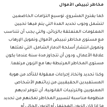
مخاطر تبييض الأموال
كما يقترح المشروع، توسيع التزامات الخاضعين
لتشمل وجوب تحديد المدة التي يتم فيها تحيين
المعلومات المتعلقة بالزبائن، والتي يجب أن تتناسب
مع مستوى مخاطر تبييض الأموال وتمويل الإرهاب
وتمويل انتشار أسلحة الدمار الشامل، التي تمثلها
علاقة الأعمال، ودون أن تتجاوز مدة سنة عندما يكون
مستوى المخاطر المرتبطة بها مع الزبون مرتفعا.
وكذا تحديد واتخاذ إجراءات معقولة للتأكد من هوية
المستفيدين الحقيقيين من زبائنهم الأشخاص
المعنويين والترتيبات القانونية، أن تتوفر لديهم
منظومة مناسبة لتسيير المخاطر تمكنهم من تحديد
ما إذا كان الزبون المحتمل أو الزبون الحالي أو