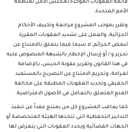
قائمة العقوبات الموحدة لمجلس الأمن لمنظمة
الأمم المتحدة.
وتقرر بموجب المشروع مراجعة وتكييف الأحكام
الجزائية، والعمل على تشديد العقوبات المقررة
لبعض الجرائم، لا سيما فيما يتعلق بالامتناع عن
تحرير و / أو إرسال الإخطار بالشبهة المنصوص عليه
في هذا القانون وتقرير عقوبة الحبس، بالإضافة
لغرامة، وتجريم الامتناع عن التصريح بالمستفيد
الحقيقي وتحديد العقوبات المطبقة على مخالفة
المنع المتعلق بالتعامل في الأصول الافتراضية.
كما يعاقب المشروع كل من يمتنع عمداً عن تنفيذ
التدابير التحفظية التي تتخذها الهيئة المتخصصة أو
الجهات القضائية ويحدد العقوبات التي يتعرض لها