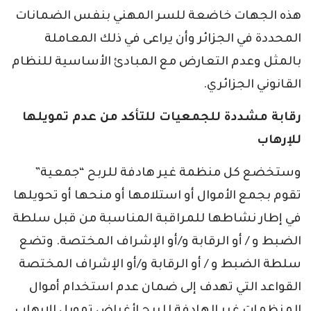
هذه الجهات خاضعة للسر المهني بنفس الضمانات
المحددة في الجزائر وأن يراعى في ذلك المعاملة
بالمثل وعدم التعارض مع المبادئ الأساسية للنظام
القانوني الجزائري.
رقابة مشددة للجمعيات للتأكد من عدم تمويلها
للإرهاب
وستخضع كل منظمة غير هادفة للربح “جمعية”
تقوم بجمع الأموال أو استلامها أو منحها أو تحويلها
في إطار نشاطها للمراقبة المناسبة من قبل سلطة
الضبط و / أو الرقابة و/أو الإشراف المختصة. وتضع
سلطة الضبط و / أو الرقابة و/أو الإشراف المختصة
القواعد التي تهدف إلى ضمان عدم استخدام أموال