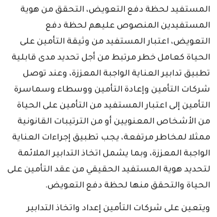
المستفيد لحظة دفع التعويض، التحقق من هوية
المستفيدين المنصوص عليهم لحظة دفع
التعويض، اعتبار المستفيد من وثيقة التأمين على
الحياة كعامل خطر مرتبط من أجل تحديد مدى قابلية
تطبيق تدابير العناية الواجبة المعززة، وعند توصل
شركات التأمين وإعادة التأمين ووسطاء وسماسرة
التأمين إلى اعتبار المستفيد من التأمين على الحياة
من الأشخاص المعنويين أو من الترتيبات القانونية
ممثلا لمخاطر مرتفعة، يجب تطبيق إجراءات العناية
الواجبة المعززة، وبما يشمل اتخاذ التدابير الملائمة
لتحديد هوية المستفيد الحقيقي من عقد التأمين على
الحياة والتحقق منها لحظة دفع التعويض.
ويتعين على شركات التأمين إعداد واتخاذ التدابير