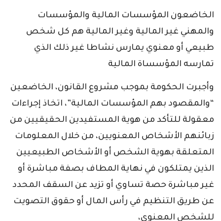
الخاضعون المؤسسات المالية والمؤسسات
والمهني غير المالية وغير المالية هم كل شخص
طبيعي أو معنوي يمارس نشاطا غير ذلك الذي
تمارسه المؤسساة المالية
وأجبرت الحكومة بموجب مشروع القانون، الخاضعين
“والمقصود بهم المؤسسات المالية”، اتخاذ إجراءات
معقولة للتأكد من هوية المستفيدين الحقيقيين من
زبائنهم الأشخاص المعنويين، من خلال المعلومات
المتعلقة بهوية الشخص أو الأشخاص الطبيعيين
الذين يمتلكون في نهاية المطاف بصفة مباشرة أو
غير مباشرة حصة تساوي أو تزيد عن السقف المحدد
عن طريق التنظيم في رأس المال أو حقوق التصويت
للشخص المعنوي،