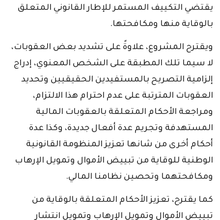
يقتضي التكييف المستمر للإطار القانوني المتعلق
بالوقاية منها ومكافحتها.
ويقترح المشروع، علاوةً على تشديد بعض العقوبات،
لا سيما تلك المطبقة على الشخص المعنوي، إدراج
إلزامية التصريح بالمستفيدين الحقيقيين وتحديد
العقوبات المترتبة على عدم احترام هذا الالتزام،
ومراجعة الأحكام المتعلقة بالعقوبات المالية
المستهدفة وتجريم عدة أفعال جديدة، وكذا عدة
أحكام أخرى من شانها تعزيز المنظومة القانونية
الوطنية للوقاية من تبييض الأموال وتمويل الإرهاب
ومكافحتهما وتحصين نظامنا المالي.
كما يقترح، تعزيز الأحكام المتعلقة بالوقاية من
تبييض الأموال وتمويل الإرهاب وتمويل انتشار