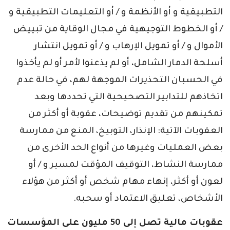
التطبيقية و أو الأنظمة و / أو التعليمات التطبيقية و
/ أو الخطوط التوجيهية في مجال الوقاية من تبييض
الأموال و / أو تمويل الإرهاب و / أو تمويل انتشار
أسلحة الدمار الشامل، أو لم يذعنوا لأمر أو لم يأخذوا
في الحسبان التحذيرات الموجهة لهم، في حالة عدم
اتخاذهم للتدابير التصحيحية التي تحددها وبعد
تمكينهم من تقديم توضيحات، عقوبة أو أكثر من
العقوبات الآتية: الإنذار، التوبيخ، المنع من ممارسة
بعض العمليات وغيرها من أنواع الحد الأخرى من
ممارسة النشاط، التوقيف المؤقت لمسير و / أو
لعون أو أكثر، إنهاء مهام شخص أو أكثر من هؤلاء
الأشخاص، تعليق الاعتماد أو سحبه.
عقوبات مالية تصل إلى 50 مليون على المؤسسات