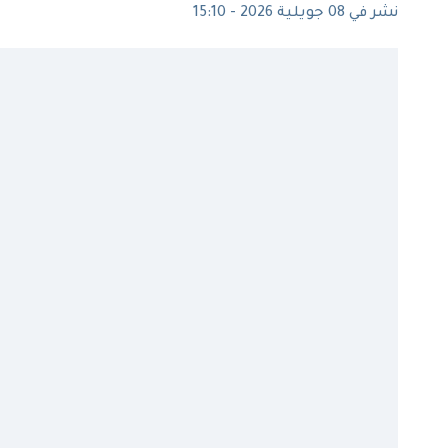
نشر في 08 جويلية 2026 - 15:10