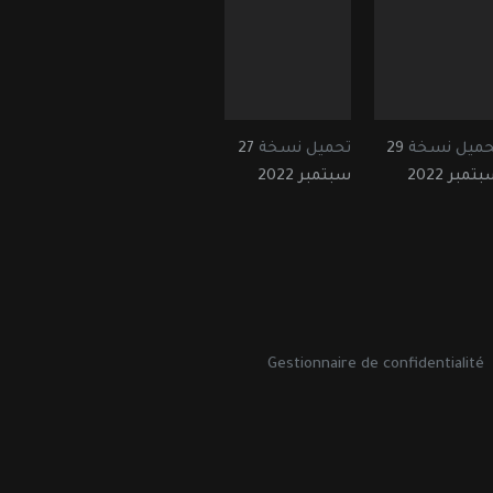
حميل نسخة
29
تحميل نسخة
27
تمبر 2022
سبتمبر 2022
Gestionnaire de confidentialité