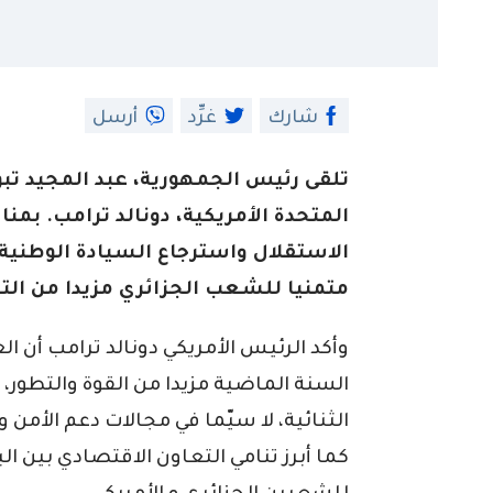
شارك
غرِّد
أرسل
تلقى رئيس الجمهورية، عبد المجيد تبو
المتحدة الأمريكية، دونالد ترامب. بمن
الاستقلال واسترجاع السيادة الوطنية.
متمنيا للشعب الجزائري مزيدا من التقد
وأكد الرئيس الأمريكي دونالد ترامب أن ال
السنة الماضية مزيدا من القوة والتطور،
الثنائية، لا سيّما في مجالات دعم الأمن
كما أبرز تنامي التعاون الاقتصادي بين ا