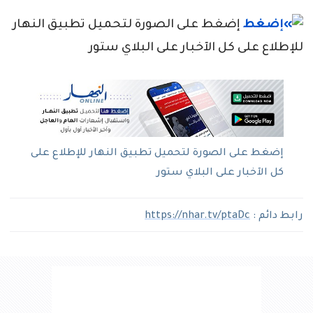
إضغط على الصورة لتحميل تطبيق النهار
للإطلاع على كل الآخبار على البلاي ستور
إضغط على الصورة لتحميل تطبيق النهار للإطلاع على
كل الآخبار على البلاي ستور
رابط دائم :
https://nhar.tv/ptaDc