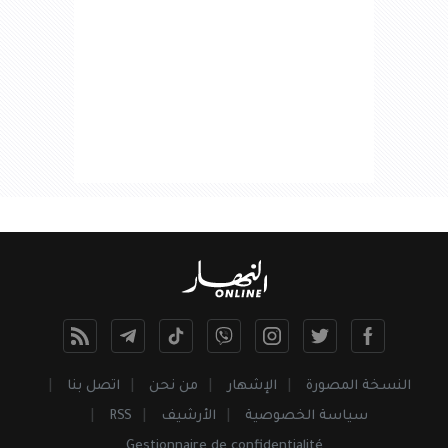
النسخة المصورة
الإشهار
من نحن
اتصل بنا
سياسة الخصوصية
الأرشيف
RSS
Gestionnaire de confidentialité