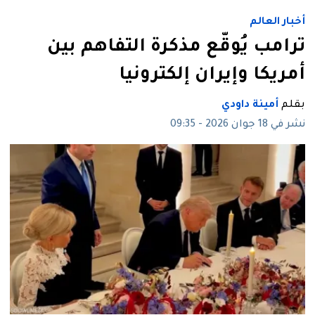
أخبار العالم
ترامب يُوقّع مذكرة التفاهم بين
أمريكا وإيران إلكترونيا
بقلم
أمينة داودي
نشر في 18 جوان 2026 - 09:35