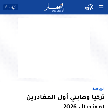
الرياضة
تركيا وهايتي أول المغادرين
لمونديال 2026