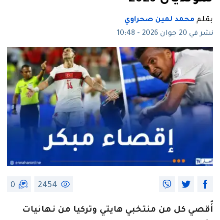
بقلم
محمد لمين صحراوي
نشر في 20 جوان 2026 - 10:48
0
2454
أُقصي كل من منتخبي هايتي وتركيا من نهائيات