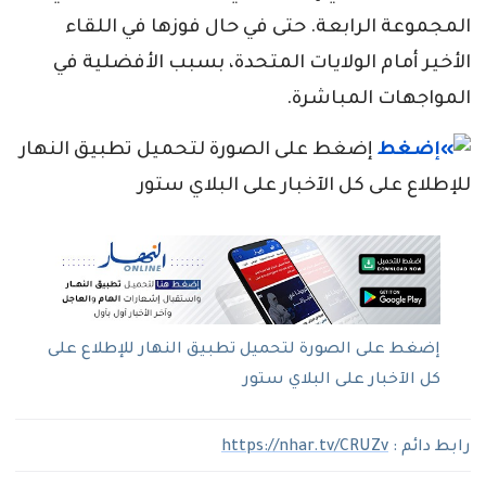
المجموعة الرابعة. حتى في حال فوزها في اللقاء
الأخير أمام الولايات المتحدة، بسبب الأفضلية في
المواجهات المباشرة.
إضغط على الصورة لتحميل تطبيق النهار
للإطلاع على كل الآخبار على البلاي ستور
إضغط على الصورة لتحميل تطبيق النهار للإطلاع على
كل الآخبار على البلاي ستور
رابط دائم :
https://nhar.tv/CRUZv