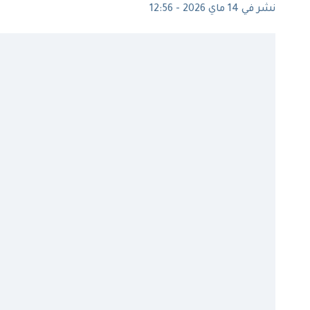
نشر في 14 ماي 2026 - 12:56