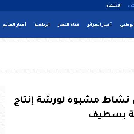
الإشهار
لوطني
أخبار الجزائر
قناة النهار
الرياضة
أخبار العالم
ل نشاط مشبوه لورشة إنتاج
نية بسطيف