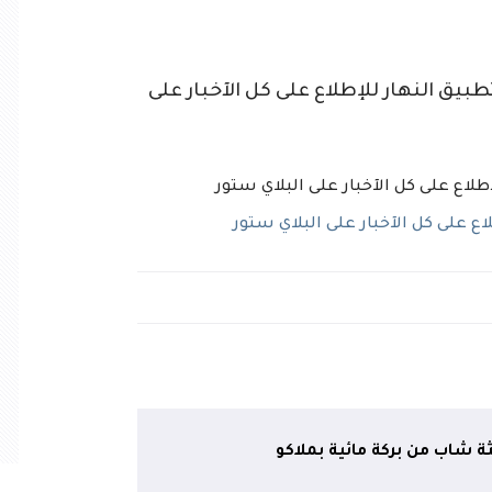
ق النهار للإطلاع على كل الآخبار على
 على كل الآخبار على البلاي ستور
ثة شاب من بركة مائية بملاكو