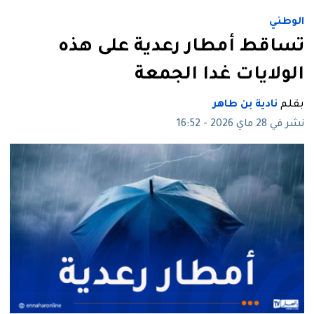
الوطني
تساقط أمطار رعدية على هذه
الولايات غدا الجمعة
بقلم
نادية بن طاهر
نشر في 28 ماي 2026 - 16:52