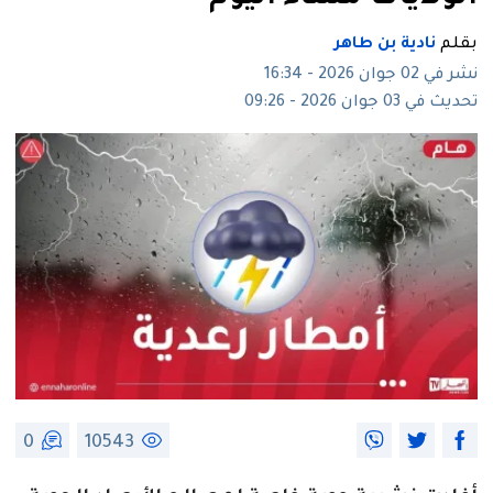
بقلم
نادية بن طاهر
نشر في 02 جوان 2026 - 16:34
تحديث في 03 جوان 2026 - 09:26
0
10543