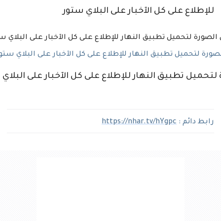
للإطلاع على كل الآخبار على البلاي ستور
رة لتحميل تطبيق النهار للإطلاع على كل الآخبار على البلاي ستو
لتحميل تطبيق النهار للإطلاع على كل الآخبار على البلاي
رابط دائم :
https://nhar.tv/hYgpc