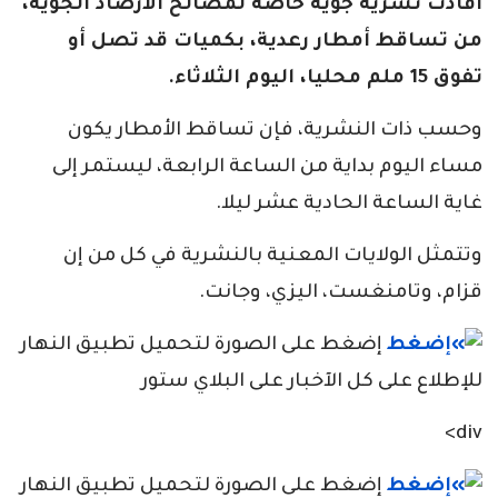
أفادت نشرية جوية خاصة لمصالح الأرصاد الجوية،
من تساقط أمطار رعدية، بكميات قد تصل أو
تفوق 15 ملم محليا، اليوم الثلاثاء.
وحسب ذات النشرية، فإن تساقط الأمطار يكون
مساء اليوم بداية من الساعة الرابعة، ليستمر إلى
غاية الساعة الحادية عشر ليلا.
وتتمثل الولايات المعنية بالنشرية في كل من إن
قزام، وتامنغست، اليزي، وجانت.
إضغط على الصورة لتحميل تطبيق النهار
للإطلاع على كل الآخبار على البلاي ستور
div>
إضغط على الصورة لتحميل تطبيق النهار