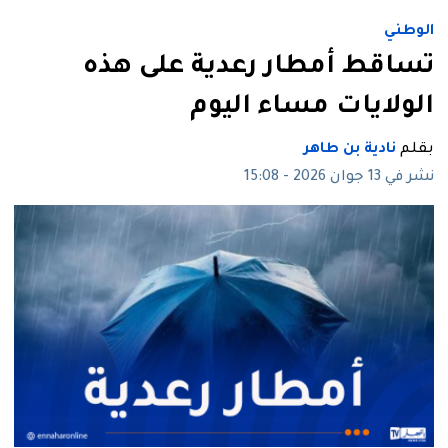
الوطني
تساقط أمطار رعدية على هذه
الولايات مساء اليوم
بقلم
نادية بن طاهر
نشر في 13 جوان 2026 - 15:08