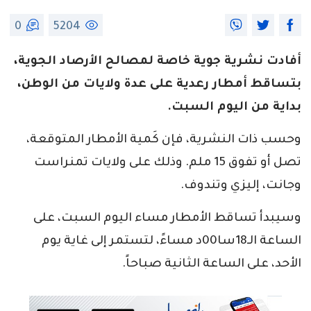
0
5204
أفادت نشرية جوية خاصة لمصالح الأرصاد الجوية،
بتساقط أمطار رعدية على عدة ولايات من الوطن،
بداية من اليوم السبت.
وحسب ذات النشرية، فإن كَمية الأمطار المتوقعة،
تصل أو تفوق 15 ملم. وذلك على ولايات تمنراست
وجانت، إليزي وتندوف.
وسيبدأ تساقط الأمطار مساء اليوم السبت، على
الساعة الـ18سا00د مساءً، لتستمر إلى غاية يوم
الأحد، على الساعة الثانية صباحاً.