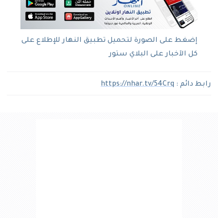
إضغط على الصورة لتحميل تطبيق النهار للإطلاع على
كل الآخبار على البلاي ستور
رابط دائم :
https://nhar.tv/54Crq