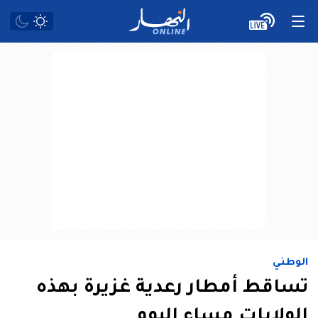
الوطني
تساقط أمطار رعدية غزيرة بهذه
الولايات مساء اليوم