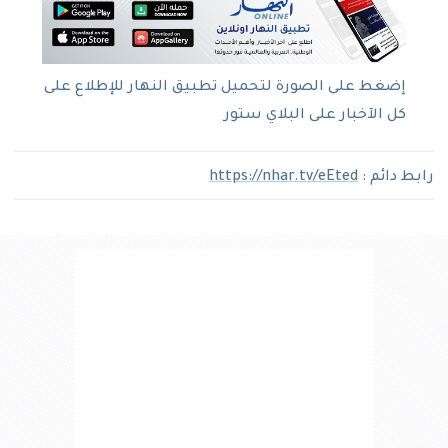
إضغط على الصورة لتحميل تطبيق النهار للإطلاع على
كل الآخبار على البلاي ستور
رابط دائم :
https://nhar.tv/eEted