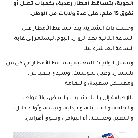
الجوية، بتساقط أمطار رعدية، بكميات تصل أو
تفوق 15 ملم، على عدة ولايات من الوطن.
وحسب ذات الشنرية، يبدأ تساقط الأمطار على
الساعة الثانية بعد الزوال، اليوم، ليستمر إلى غاية
الساعة العاشرة ليلا.
وتتمثل الولايات المعنية بتساقط الأمطار في كل من
تلمسان، وعين تموشنت، وسيدي بلعباس،
ومعسكر، سعيدة، والنعامة.
بالإضافة إلى ولايات تيارت، والبيض، والأغواط،
والجلفة، والمسيلة، وغرداية، وتبسة، وأولاد جلال،
والمغير، وخنشلة، أم البواقي، وسوق أهراس.