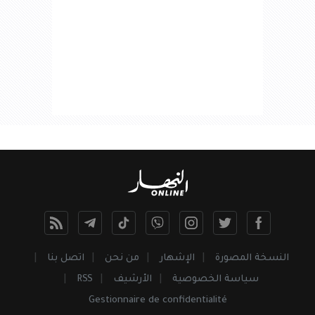
النسخة المصورة
الإشهار
من نحن
اتصل بنا
سياسة الخصوصية
الأرشيف
RSS
Gestionnaire de confidentialité