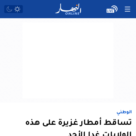
الوطني
تساقط أمطار غزيرة على هذه
الولايات غدا الأحد