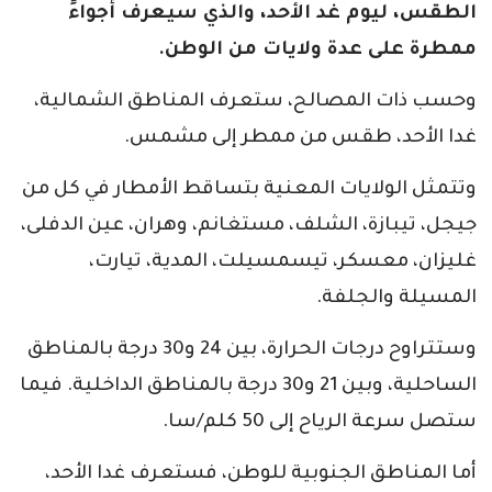
الطقس، ليوم غد الأحد، والذي سيعرف أجواءً
ممطرة على عدة ولايات من الوطن.
وحسب ذات المصالح، ستعرف المناطق الشمالية،
غدا الأحد، طقس من ممطر إلى مشمس.
وتتمثل الولايات المعنية بتساقط الأمطار في كل من
جيجل، تيبازة، الشلف، مستغانم، وهران، عين الدفلى،
غليزان، معسكر، تيسمسيلت، المدية، تيارت،
المسيلة والجلفة.
وستتراوح درجات الحرارة، بين 24 و30 درجة بالمناطق
الساحلية، وبين 21 و30 درجة بالمناطق الداخلية. فيما
ستصل سرعة الرياح إلى 50 كلم/سا.
أما المناطق الجنوبية للوطن، فستعرف غدا الأحد،