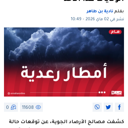
بقلم
نادية بن طاهر
نشر في 02 ماي 2026 - 10:49
0
11608
كشفت مصالح الأرصاد الجوية، عن توقعات حالة