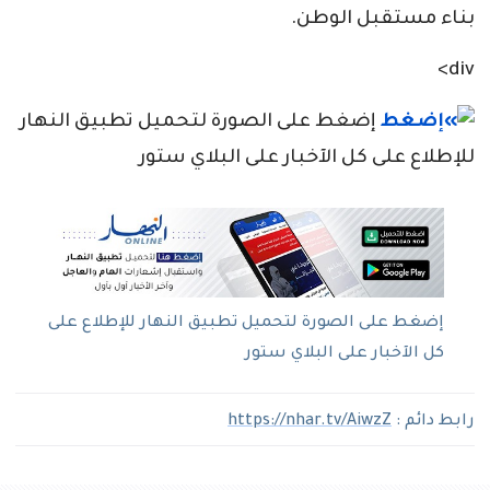
بناء مستقبل الوطن.
div>
إضغط على الصورة لتحميل تطبيق النهار
للإطلاع على كل الآخبار على البلاي ستور
إضغط على الصورة لتحميل تطبيق النهار للإطلاع على
كل الآخبار على البلاي ستور
رابط دائم :
https://nhar.tv/AiwzZ