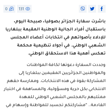
0
131
باشرت سفارة الجزائر بصوفيا، صبيحة اليوم،
باستقبال أفراد الجالية الوطنية المقيمة ببلغاريا
للإدلاء بأصواتهم في انتخابات أعضاء المجلس
الشعبي الوطني. في أجواء تنظيمية محكمة
تعكس أهمية هذا الاستحقاق الوطني.
وجددت السفارة دعوتها لكافة المواطنات
والمواطنين الجزائريين المقيمين ببلغاريا إلى
المشاركة بقوة في هذه الانتخابات. وممارسة حقهم
الانتخابي بكل حرية ومسؤولية، والمساهمة في اختيار
ممثليهم بالمجلس الشعبي الوطني للعهدة
القادمة.. “مشاركتكم تجسيد للمواطنة وإسهام في