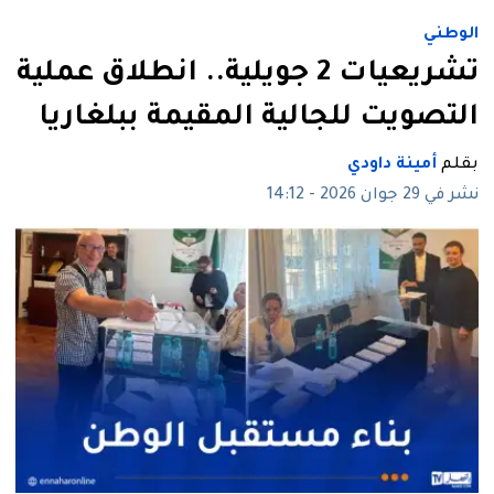
الوطني
تشريعيات 2 جويلية.. انطلاق عملية
التصويت للجالية المقيمة ببلغاريا
بقلم
أمينة داودي
نشر في 29 جوان 2026 - 14:12