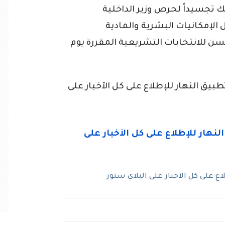
ك تجسيداً لحرص وزير الداخلية
الإمكانيات البشرية والمادية
ن للانتخابات التشريعية المقررة يوم
ق النهار للإطلاع على كل الآخبار على
 على كل الآخبار على البلاي ستور