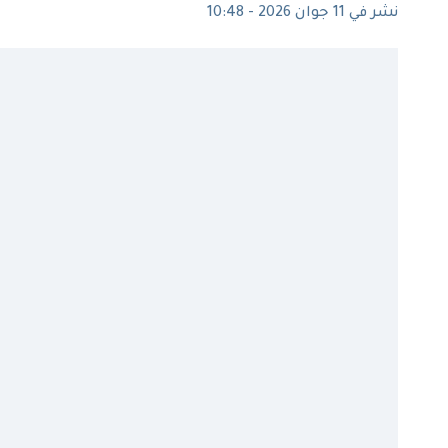
نشر في 11 جوان 2026 - 10:48