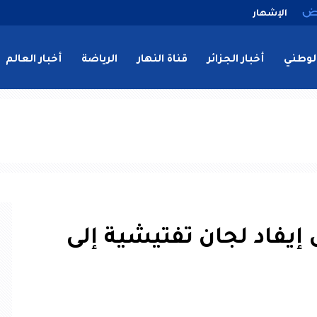
الإشهار
لوطني
أخبار الجزائر
قناة النهار
الرياضة
أخبار العالم
.تواصل إيفاد لجان تفتيشية إلى