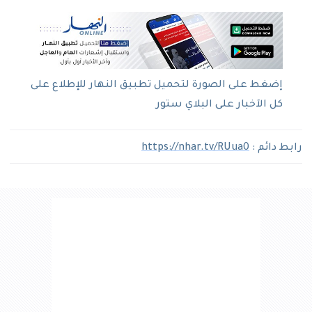
إضغط على الصورة لتحميل تطبيق النهار للإطلاع على
كل الآخبار على البلاي ستور
رابط دائم :
https://nhar.tv/RUua0