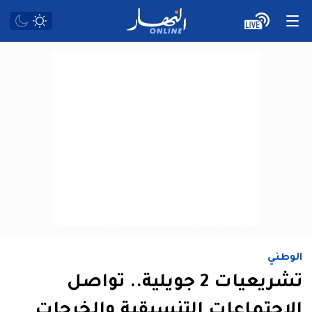
الوطني
تشريعيات 2 جويلية.. تواصل
الاجتماعات التنسيقية والخرجات