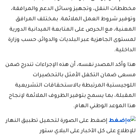
مخططات النقل، وتجهيز وسائل الدعم والمرافقة،
وتوفير شروط العمل الملائمة. بمختلف المرافق
المعنية، مع الحرص على المتابعة الميدانية الدورية
لمستوى الجاهزية عبر البلديات والدوائر، حسب وزارة
الداخلية.
هذا وأكد المصدر نفسه، أن هذه الإجراءات تندرج ضمن
مسعى ضمان التكفل الأمثل بالتحضيرات
اللوجيستية المرتبطة بالاستحقاقات التشريعية
المقبلة، بما يسمح بتوفير الظروف الملائمة لإنجاح
هذا الموعد الوطني الهام.
إضغط على الصورة لتحميل تطبيق النهار
للإطلاع على كل الآخبار على البلاي ستور