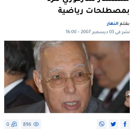
بمصطلحات رياضية
بقلم
النهار
نشر في 03 ديسمبر 2007 - 16:00
0
896