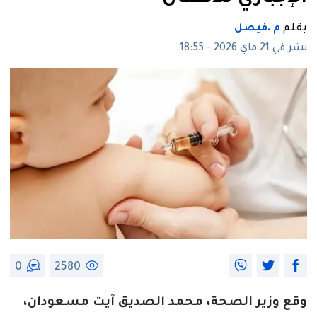
بقلم
م .فيصل
نشر في 21 ماي 2026 - 18:55
0
2580
وقع وزير الصحة، محمد الصديق آيت مسعودان،