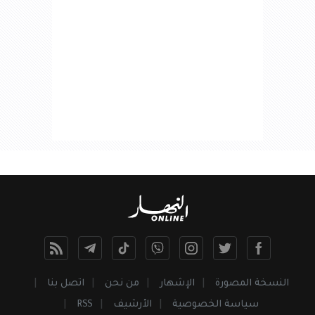
النسخة المصورة
الإشهار
من نحن
اتصل بنا
سياسة الخصوصية
الأرشيف
RSS