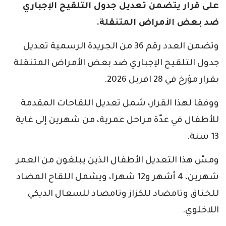
على قرار يتضمن تعديل جدول التلقيح الإجباري
ضد بعض الأمراض المتنقلة.
وتضمن العدد رقم 36 من الجريدة الرسمية تعديل
جدول التلقيح الإجباري ضد بعض الأمراض المتنقلة
بقرار مؤرخ في 28 افريل 2026.
ووفقا لهذا القرار، شمل تعديل اللقاحات المقدمة
للأطفال في عدّة مراحل عمرية، من شهرين إلى غاية
13 سنة.
ومسّ هذا التعديل الأطفال الذين يبلغون من العمر
شهرين، 4 أشهر و12 شهرا، ويشمل اللقاح المضاد
للخناق وتامضاد للكزاز وتامضاد للسعال الديكي
اللاخلوي.