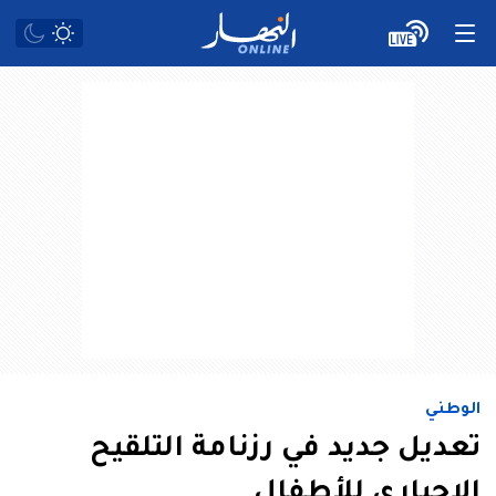
الوطني
تعديل جديد في رزنامة التلقيح
الإجباري للأطفال