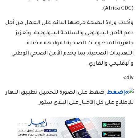
(Africa CDC).
وأكدت وزارة الصحة حرصها الدائم على العمل من أجل
دعم الأمن البيولوجي والسلامة البيولوجية. وتعزيز
جاهزية المنظومات الصحية لمواجهة مختلف
التهديدات الصحية. بما يخدم الأمن الصحي الوطني
والإقليمي والقاري.
div>
إضغط على الصورة لتحميل تطبيق النهار
للإطلاع على كل الآخبار على البلاي ستور