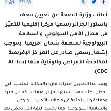
0
271
أعلنت وزارة الصحة عن تعيين معهد
باستور الجزائر رسميا مركزا إقليميا للتميّز
في مجال الأمن البيولوجي والسلامة
البيولوجية لمنطقة شمال إفريقيا. بموجب
إشعار رسمي صادر عن المراكز الإفريقية
لمكافحة الأمراض والوقاية منها (Africa
CDC).
ويعَد هذا التعيين اعترافا قاريا بالمكانة العلمية التي
يحظى بها معهد باستور الجزائر، وبما يملكه من خبرة
وكفاءة وبنى تحتية في مجالات الأمن البيولوجي
والسلامة البيولوجية. كما يجسد الثقة التي تحظى بها