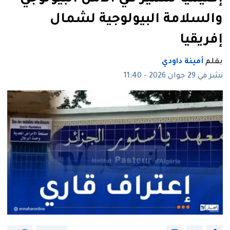
والسلامة البيولوجية لشمال
إفريقيا
بقلم
أمينة داودي
نشر في 29 جوان 2026 - 11:40