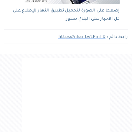
إضغط على الصورة لتحميل تطبيق النهار للإطلاع على
كل الآخبار على البلاي ستور
رابط دائم :
https://nhar.tv/LPmTD