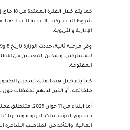
شروط المشاركة. بالنسبة للأساتذة، ال
الإدارية والتربوية.
للمشاركين. وتمكين المعنيين من الاطلاع
المفتوحة.
كما يتم خلال هذه الفترة تسجيل الطعون
ملفاتهم. أو الذين لديهم تحفظات حول نتا
أما ابتداء من 11 جوا
مستوى المؤسسات التربوية ومديريات ال
المالية. والتأكد من المناصب الشاغرة الن