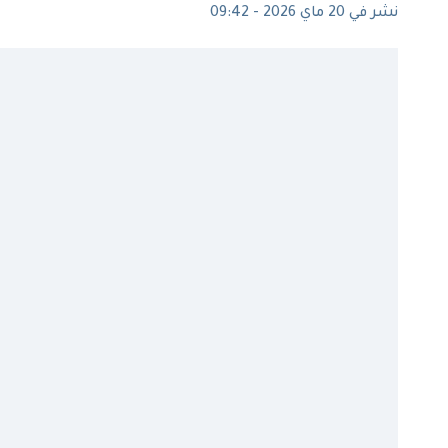
نشر في 20 ماي 2026 - 09:42