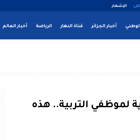
الإشهار
لوطني
أخبار الجزائر
قناة النهار
الرياضة
أخبار العالم
 لموظفي التربية.. هذه