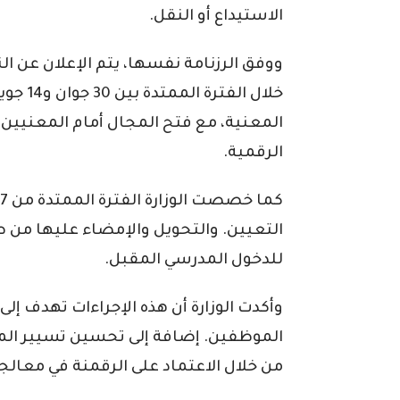
الاستيداع أو النقل.
ووفق الرزنامة نفسها، يتم الإعلان عن النت
المعنية، مع فتح المجال أمام المعنيين ل
الرقمية.
التعيين. والتحويل والإمضاء عليها من
للدخول المدرسي المقبل.
وأكدت الوزارة أن هذه الإجراءات تهدف إ
الموظفين. إضافة إلى تحسين تسيير المو
من خلال الاعتماد على الرقمنة في معالجة