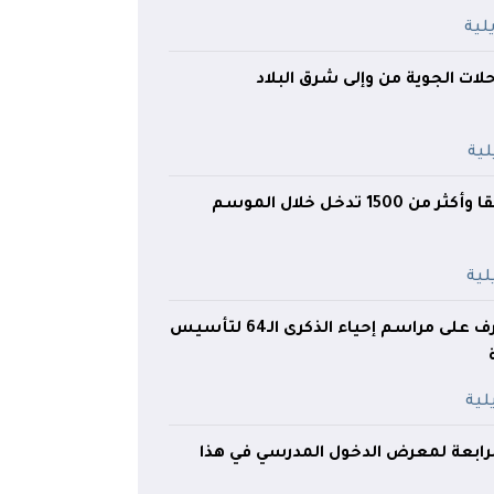
لات الجوية من وإلى شرق البلاد
تسجيل 445 حريقا وأكثر من 1500 تدخل خلال الموسم
وزير الداخلية يشرف على مراسم إحياء الذكرى الـ64 لتأسيس
رابعة لمعرض الدخول المدرسي في هذا