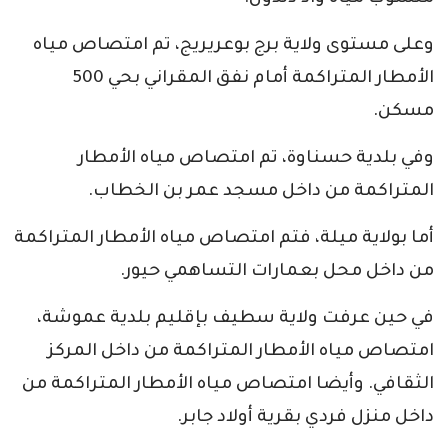
وعلى مستوى ولاية برج بوعريريج، تم امتصاص مياه
الأمطار المتراكمة أمام نفق المقراني بحي 500
مسكن.
وفي بلدية حسناوة، تم امتصاص مياه الأمطار
المتراكمة من داخل مسجد عمر بن الخطاب.
أما بولاية ميلة، فتم امتصاص مياه الأمطار المتراكمة
من داخل محل بعمارات التساهمي حيور.
في حين عرفت ولاية سطيف بإقليم بلدية عموشة،
امتصاص مياه الأمطار المتراكمة من داخل المركز
الثقافي. وأيضا امتصاص مياه الأمطار المتراكمة من
داخل منزل فردي بقرية أولاد جابر.