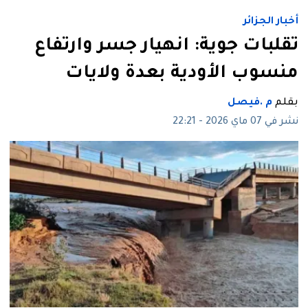
أخبار الجزائر
تقلبات جوية: انهيار جسر وارتفاع
منسوب الأودية بعدة ولايات
بقلم
م .فيصل
نشر في 07 ماي 2026 - 22:21