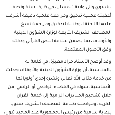
بشلاوي والي ولاية تلمسان، في ظرف سنة ونصف.
أعقبته عملية تدقيق ومراجعة علمية دقيقة أشرفت
عليها اللجنة الوطنية لتدقيق ومراجعة نسخ
المصحف الشريف التابعة لوزارة الشؤون الدينية
والأوقاف، بما يضمن سلامة النص القرآني ودقته
وفق الأصول المعتمدة.
وقد أوضح الأستاذ مراد معيزة، في كلمة له
بالمناسبة، أن وزارة الشؤون الدينية والأوقاف جعلت
من خدمة كتاب الله تعالى ونشره إحدى أولوياتها
الأساسية، سواء في الفضاء الواقعي أو الرقمي. من
خلال تشجيع المبادرات الرامية إلى خدمة القرآن
الكريم، ومواصلة طباعة المصحف الشريف سنويا
برعاية سامية من رئيس الجمهورية عبد المجيد تبون،