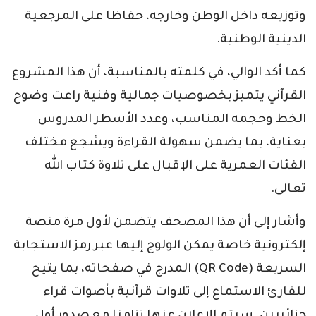
وتوزيعه داخل الوطن وخارجه، حفاظا على المرجعية
الدينية الوطنية.
كما أكد الوالي، في كلمته بالمناسبة، أن هذا المشروع
القرآني يتميز بخصوصيات جمالية وفنية راعت وضوح
الخط وحجمه المناسب، وعدد الأسطر المدروس
بعناية، بما يضمن سهولة القراءة ويشجع مختلف
الفئات العمرية على الإقبال على تلاوة كتاب الله
تعالى.
وأشار إلى أن هذا المصحف يتضمن لأول مرة منصة
إلكترونية خاصة يمكن الولوج إليها عبر رمز الاستجابة
السريعة (QR Code) المدرج في صفحاته، بما يتيح
للقارئ الاستماع إلى تلاوات قرآنية بأصوات قراء